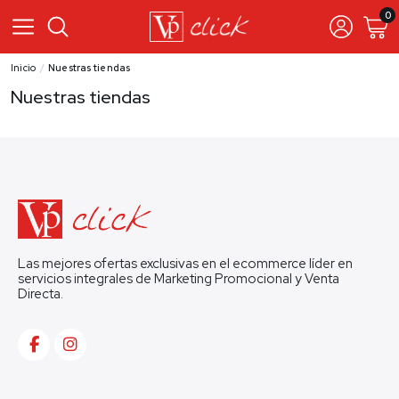
0
Inicio
Nuestras tiendas
Nuestras tiendas
Las mejores ofertas exclusivas en el ecommerce líder en
servicios integrales de Marketing Promocional y Venta
Directa.