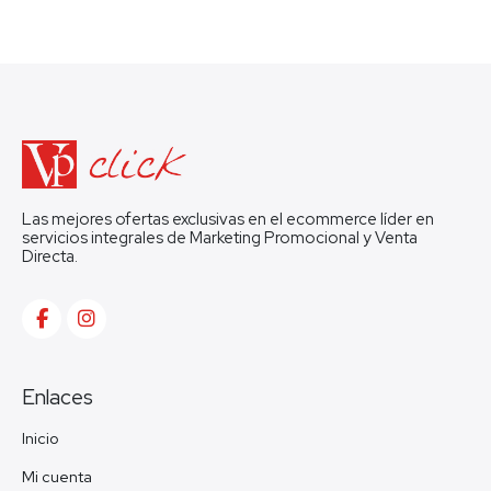
Las mejores ofertas exclusivas en el ecommerce líder en
servicios integrales de Marketing Promocional y Venta
Directa.
Enlaces
Inicio
Mi cuenta