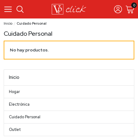
0
Inicio
Cuidado Personal
Cuidado Personal
No hay productos.
Inicio
Hogar
Electrónica
Cuidado Personal
Outlet