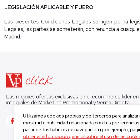
LEGISLACIÓN APLICABLE Y FUERO
Las presentes Condiciones Legales se rigen por la legis
Legales, las partes se someterán, con renuncia a cualquie
Madrid.
Las mejores ofertas exclusivas en el ecommerce líder en 
integrales de Marketing Promocional y Venta Directa.
Utilizamos cookies propias y de terceros para analizar
mostrarte publicidad relacionada con tus preferencias 
partir de tus hábitos de navegación (por ejemplo, pági
obtener información general sobre el uso de las cooki