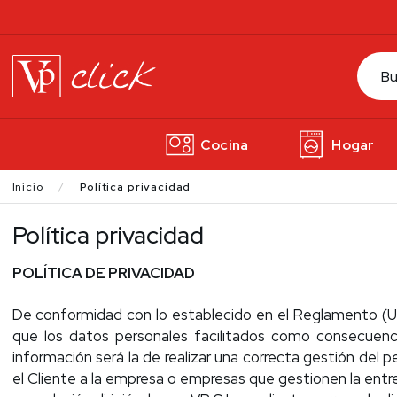
Cocina
Hogar
Inicio
Política privacidad
Política privacidad
POLÍTICA DE PRIVACIDAD
De conformidad con lo establecido en el Reglamento (UE
que los datos personales facilitados como consecuencia
información será la de realizar una correcta gestión del 
el Cliente a la empresa o empresas que gestionen la entre