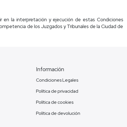
ir en la interpretación y ejecución de estas Condiciones
y competencia de los Juzgados y Tribunales de la Ciudad de
Información
Condiciones Legales
Política de privacidad
Política de cookies
Política de devolución